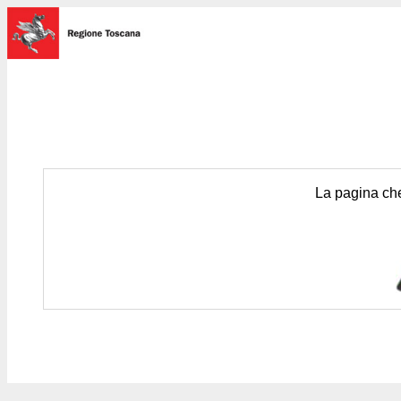
La pagina che