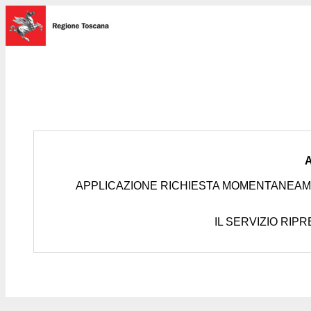
APPLICAZIONE RICHIESTA MOMENTANEAM
IL SERVIZIO RIP