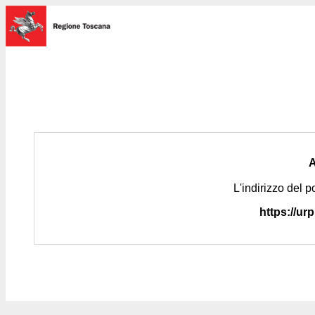
L'indirizzo del p
https://urp